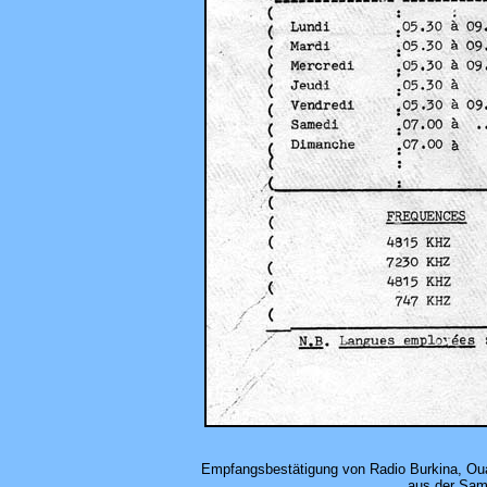
Empfangsbestätigung von Radio Burkina, Ou
aus der Sam