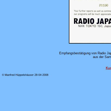
Empfangsbestätigung von Radio Jap
aus der Sam
Kur
© Manfred Hüppelshäuser 28-04-2008