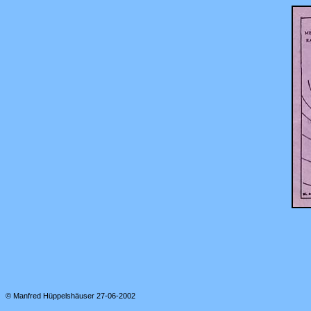
© Manfred Hüppelshäuser 27-06-2002