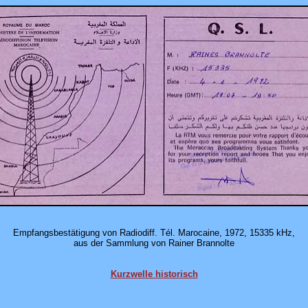
Empfangsbestätigung von Radiodiff. Tél. Marocaine, 1972, 15335 kHz,
aus der Sammlung von Rainer Brannolte
Kurzwelle historisch