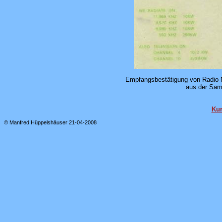
Empfangsbestätigung von Radio N
aus der Sam
Kur
© Manfred Hüppelshäuser 21-04-2008